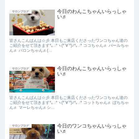
今日のわんこちゃんいらっしゃ
サロンブログ
い♬
皆さんこんばんは☆彡 本日もご来店くださったワンコちゃん達の
ご紹介をせて頂きます*｡.:*ヽ(*´∀︎`*)ﾉ*｡.:* ココちゃん♬ パールちゃ
ん♬ バロンちゃん♬(...
今日のわんこちゃんいらっしゃ
サロンブログ
い♬
皆さんこんばんは☆彡 本日もご来店くださったワンコちゃん達の
ご紹介をせて頂きます*｡.:*ヽ(*´∀︎`*)ﾉ*｡.:* コットちゃん♬ ぽちちゃ
ん♬ マーレちゃん♬シ...
今日のワンコちゃんいらっしゃ
サロンブログ
い♬