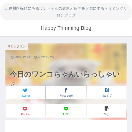
江戸川区篠崎にあるワンちゃんの健康と個性を大切にするトリミングサ
ロンブログ
Happy Trimming Blog
サロンブログ
2022.12.21
2022.12.20
今日のワンコちゃんいらっしゃい
♬
Twitter
Facebook
はてブ
Pocket
LINE
コピー