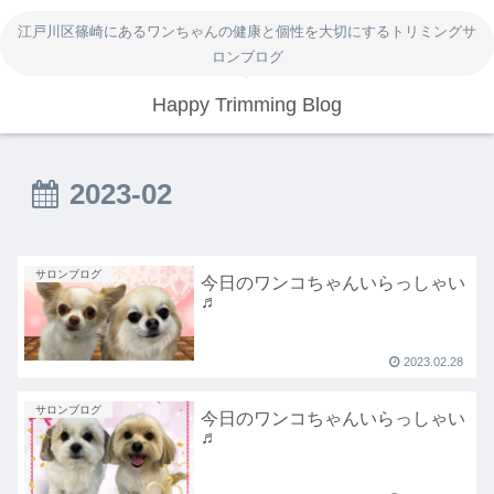
江戸川区篠崎にあるワンちゃんの健康と個性を大切にするトリミングサ
ロンブログ
Happy Trimming Blog
2023-02
サロンブログ
今日のワンコちゃんいらっしゃい
♬
2023.02.28
サロンブログ
今日のワンコちゃんいらっしゃい
♬