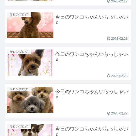
2023.02.27
サロンブログ
今日のワンコちゃんいらっしゃい
♬
2023.02.26
サロンブログ
今日のワンコちゃんいらっしゃい
♬
2023.02.25
サロンブログ
今日のワンコちゃんいらっしゃい
♬
2023.02.22
サロンブログ
今日のワンコちゃんいらっしゃい
♬