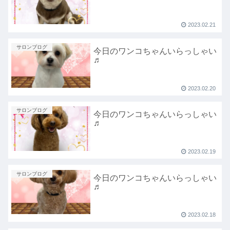
2023.02.21
サロンブログ
今日のワンコちゃんいらっしゃい
♬
2023.02.20
サロンブログ
今日のワンコちゃんいらっしゃい
♬
2023.02.19
サロンブログ
今日のワンコちゃんいらっしゃい
♬
2023.02.18