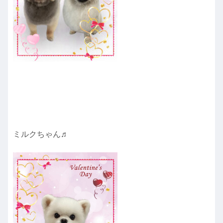
ミルクちゃん♬