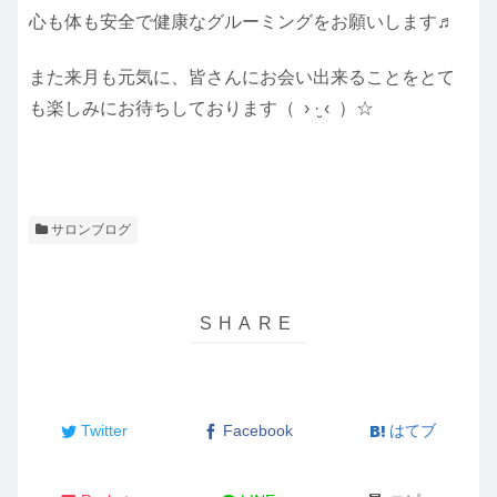
心も体も安全で健康なグルーミングをお願いします♬
また来月も元気に、皆さんにお会い出来ることをとて
も楽しみにお待ちしております（ › ·̮ ‹ ）☆
サロンブログ
Twitter
Facebook
はてブ