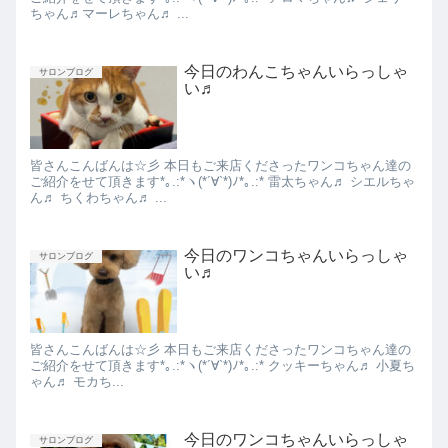
ちゃん♬マーレちゃん♬ ...
今日のわんこちゃんいらっしゃ
サロンブログ
い♬
皆さんこんばんは☆彡 本日もご来店くださったワンコちゃん達の
ご紹介をせて頂きます*｡.:*ヽ(*´∀︎`*)ﾉ*｡.:* 雷太ちゃん♬ シエルちゃ
ん♬ ちくわちゃん♬ ...
今日のワンコちゃんいらっしゃ
サロンブログ
い♬
皆さんこんばんは☆彡 本日もご来店くださったワンコちゃん達の
ご紹介をせて頂きます*｡.:*ヽ(*´∀︎`*)ﾉ*｡.:* クッキーちゃん♬ 小夏ち
ゃん♬ モカち...
今日のワンコちゃんいらっしゃ
サロンブログ