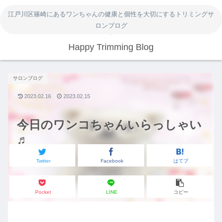
江戸川区篠崎にあるワンちゃんの健康と個性を大切にするトリミングサ
ロンブログ
Happy Trimming Blog
サロンブログ
2023.02.16
2023.02.15
今日のワンコちゃんいらっしゃい
♬
Twitter
Facebook
はてブ
Pocket
LINE
コピー