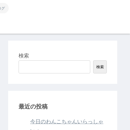
ログ
検索
検索
最近の投稿
今日のわんこちゃんいらっしゃ