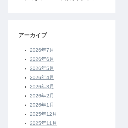
アーカイブ
2026年7月
2026年6月
2026年5月
2026年4月
2026年3月
2026年2月
2026年1月
2025年12月
2025年11月