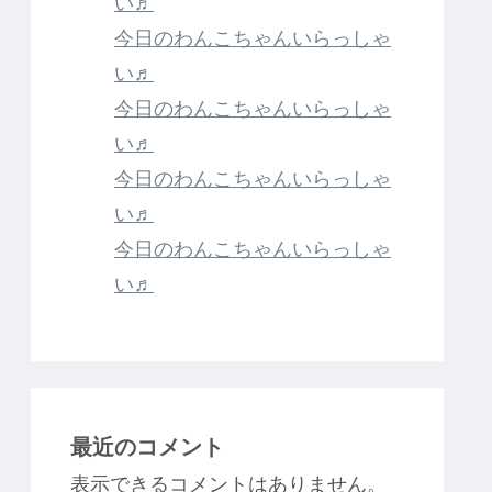
い♬
今日のわんこちゃんいらっしゃ
い♬
今日のわんこちゃんいらっしゃ
い♬
今日のわんこちゃんいらっしゃ
い♬
今日のわんこちゃんいらっしゃ
い♬
最近のコメント
表示できるコメントはありません。