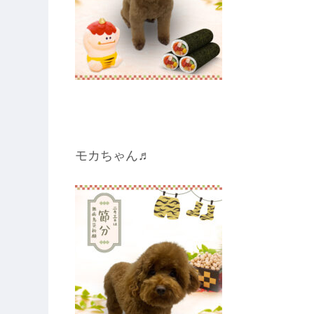
モカちゃん♬