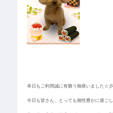
本日もご利用誠に有難う御座いました☆
今日も皆さん、とっても個性豊かに過ごして