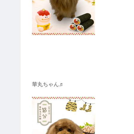
華丸ちゃん♬