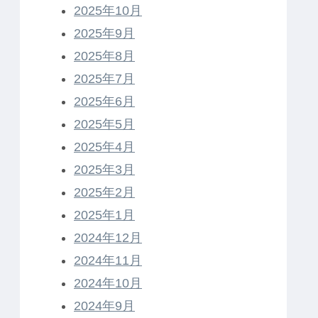
2025年10月
2025年9月
2025年8月
2025年7月
2025年6月
2025年5月
2025年4月
2025年3月
2025年2月
2025年1月
2024年12月
2024年11月
2024年10月
2024年9月