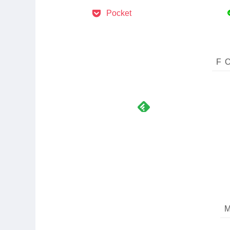
Pocket