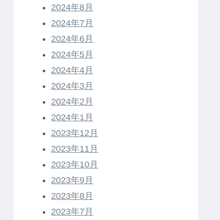
2024年8月
2024年7月
2024年6月
2024年5月
2024年4月
2024年3月
2024年2月
2024年1月
2023年12月
2023年11月
2023年10月
2023年9月
2023年8月
2023年7月