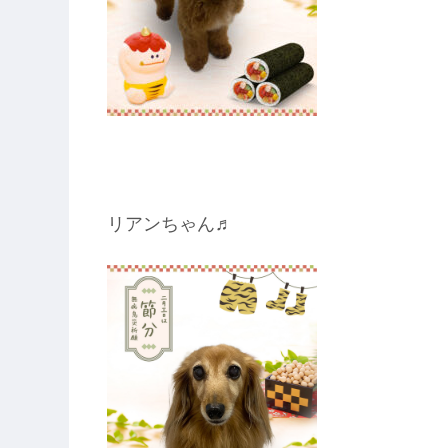
リアンちゃん♬