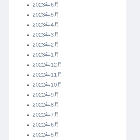
2023年6月
2023年5月
2023年4月
2023年3月
2023年2月
2023年1月
2022年12月
2022年11月
2022年10月
2022年9月
2022年8月
2022年7月
2022年6月
2022年5月