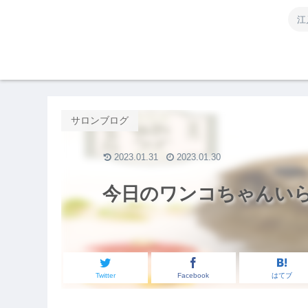
江
サロンブログ
2023.01.31
2023.01.30
今日のワンコちゃんい
Twitter
Facebook
はてブ