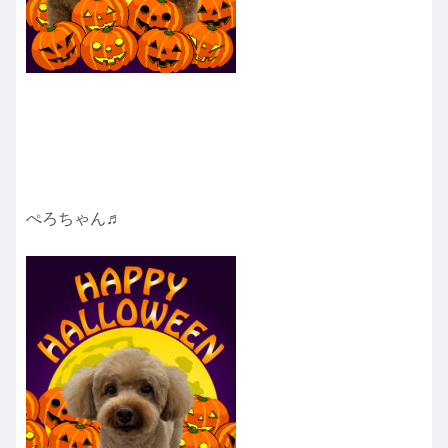
ぺろちゃん♬