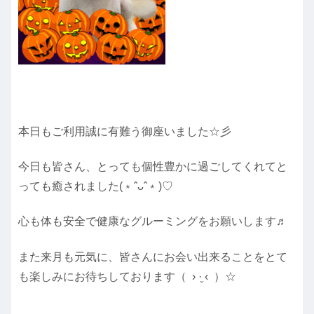
本日もご利用誠に有難う御座いました☆彡
今日も皆さん、とっても個性豊かに過ごしてくれてと
っても癒されました(﹡ˆᴗˆ﹡)♡
心も体も安全で健康なグルーミングをお願いします♬
また来月も元気に、皆さんにお会い出来ることをとて
も楽しみにお待ちしております（ › ·̮ ‹ ）☆