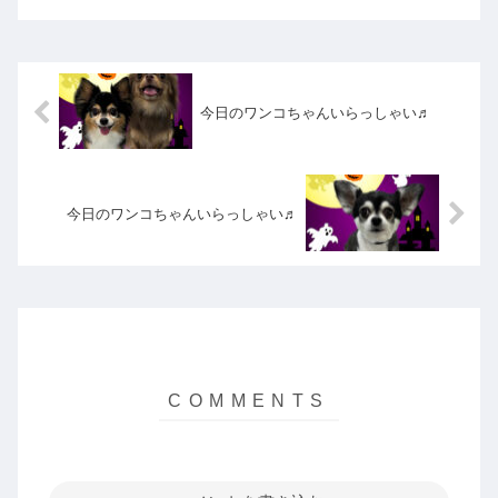
今日のワンコちゃんいらっしゃい♬
今日のワンコちゃんいらっしゃい♬