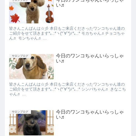
サロンブログ
い♬
皆さんこんばんは☆彡 本日もご来店くださったワンコちゃん達の
ご紹介をせて頂きます*｡.:*ヽ(*´∀︎`*)ﾉ*｡.:* モカちゃん♬チョコちゃ
ん♬ モンちゃん♬ ...
今日のワンコちゃんいらっしゃ
サロンブログ
い♬
皆さんこんばんは☆彡 本日もご来店くださったワンコちゃん達の
ご紹介をせて頂きます*｡.:*ヽ(*´∀︎`*)ﾉ*｡.:* シンバちゃん♬ きなこち
ゃん♬ ...
今日のワンコちゃんいらっしゃ
サロンブログ
い♬