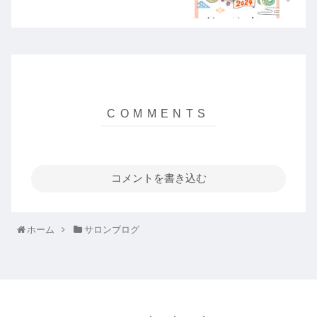
コメントを書き込む
ホーム
サロンブログ