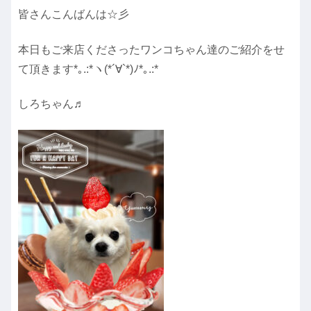
皆さんこんばんは☆彡
本日もご来店くださったワンコちゃん達のご紹介をせ
て頂きます*｡.:*ヽ(*´∀︎`*)ﾉ*｡.:*
しろちゃん♬