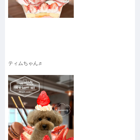
ティムちゃん♬