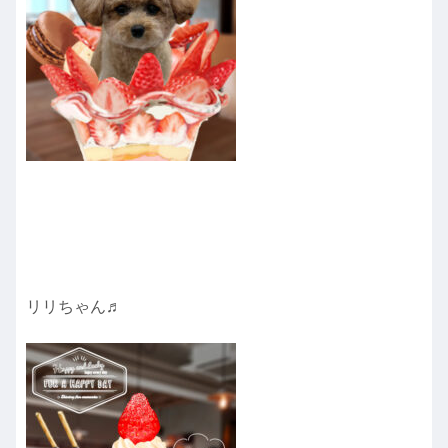
リリちゃん♬