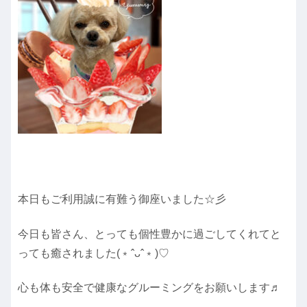
本日もご利用誠に有難う御座いました☆彡
今日も皆さん、とっても個性豊かに過ごしてくれてと
っても癒されました(﹡ˆᴗˆ﹡)♡
心も体も安全で健康なグルーミングをお願いします♬