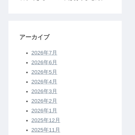
アーカイブ
2026年7月
2026年6月
2026年5月
2026年4月
2026年3月
2026年2月
2026年1月
2025年12月
2025年11月