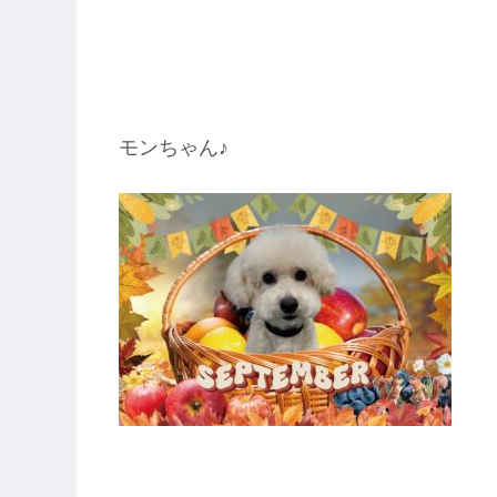
モンちゃん♪