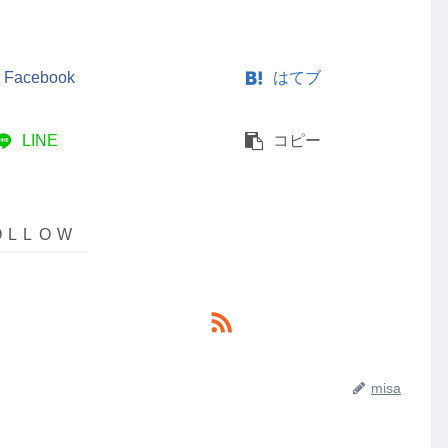
Facebook
はてブ
LINE
コピー
misa