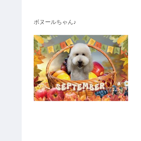
ボヌールちゃん♪