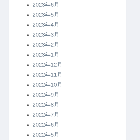
2023年6月
2023年5月
2023年4月
2023年3月
2023年2月
2023年1月
2022年12月
2022年11月
2022年10月
2022年9月
2022年8月
2022年7月
2022年6月
2022年5月