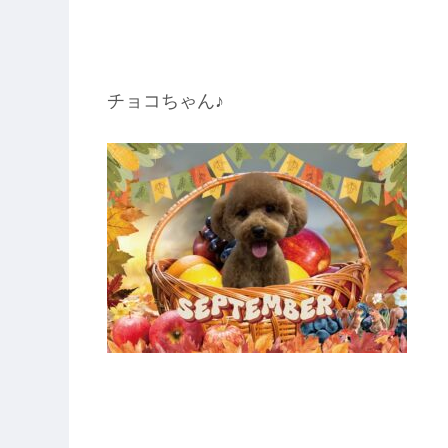
チョコちゃん♪