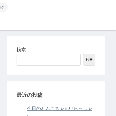
ログ
検索
検索
最近の投稿
今日のわんこちゃんいらっしゃ