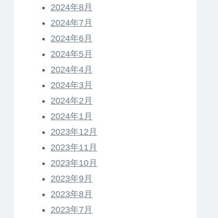
2024年8月
2024年7月
2024年6月
2024年5月
2024年4月
2024年3月
2024年2月
2024年1月
2023年12月
2023年11月
2023年10月
2023年9月
2023年8月
2023年7月