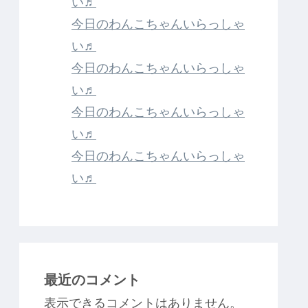
い♬
今日のわんこちゃんいらっしゃ
い♬
今日のわんこちゃんいらっしゃ
い♬
今日のわんこちゃんいらっしゃ
い♬
今日のわんこちゃんいらっしゃ
い♬
最近のコメント
表示できるコメントはありません。