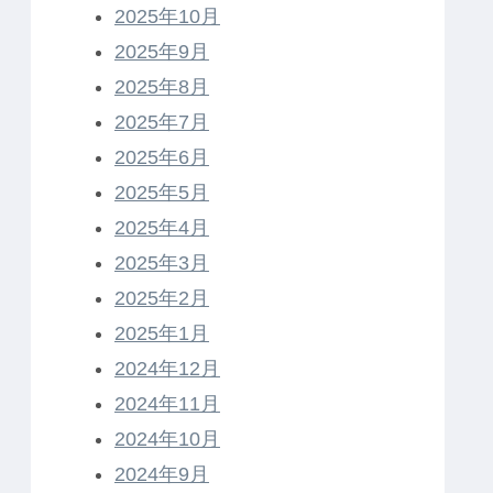
2025年10月
2025年9月
2025年8月
2025年7月
2025年6月
2025年5月
2025年4月
2025年3月
2025年2月
2025年1月
2024年12月
2024年11月
2024年10月
2024年9月