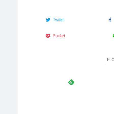
Twitter
Pocket