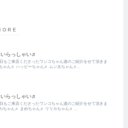
んいらっしゃい♬
本日もご来店くださったワンコちゃん達のご紹介をせて頂きま
｡.:* ごんちゃん♬ ハッピーちゃん♬ ムン太ちゃん♬...
んいらっしゃい♬
本日もご来店くださったワンコちゃん達のご紹介をせて頂きま
｡.:* ちくわちゃん♬ まめちゃん♬ リリカちゃん♬ ...