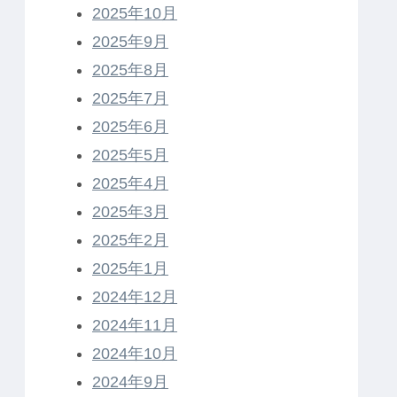
2025年10月
2025年9月
2025年8月
2025年7月
2025年6月
2025年5月
2025年4月
2025年3月
2025年2月
2025年1月
2024年12月
2024年11月
2024年10月
2024年9月