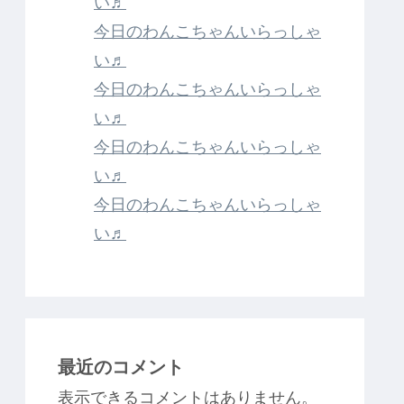
い♬
今日のわんこちゃんいらっしゃ
い♬
今日のわんこちゃんいらっしゃ
い♬
今日のわんこちゃんいらっしゃ
い♬
今日のわんこちゃんいらっしゃ
い♬
最近のコメント
表示できるコメントはありません。