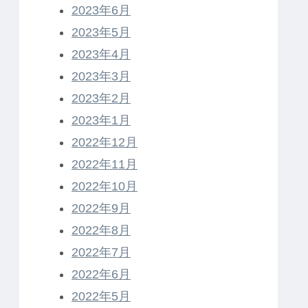
2023年6月
2023年5月
2023年4月
2023年3月
2023年2月
2023年1月
2022年12月
2022年11月
2022年10月
2022年9月
2022年8月
2022年7月
2022年6月
2022年5月