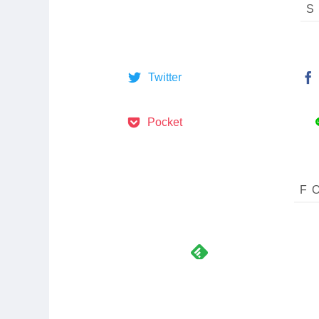
Twitter
Pocket