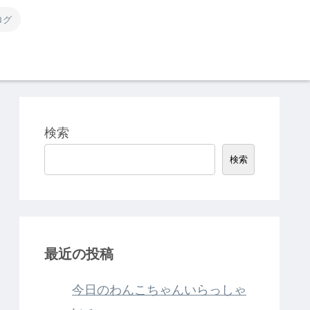
ログ
検索
検索
最近の投稿
今日のわんこちゃんいらっしゃ