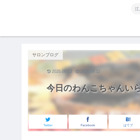
江
サロンブログ
2025.09.13
2025.09.12
今日のわんこちゃんい
Twitter
Facebook
はてブ