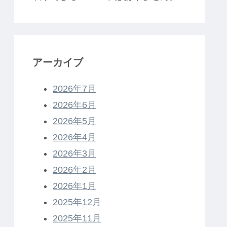
アーカイブ
2026年7月
2026年6月
2026年5月
2026年4月
2026年3月
2026年2月
2026年1月
2025年12月
2025年11月