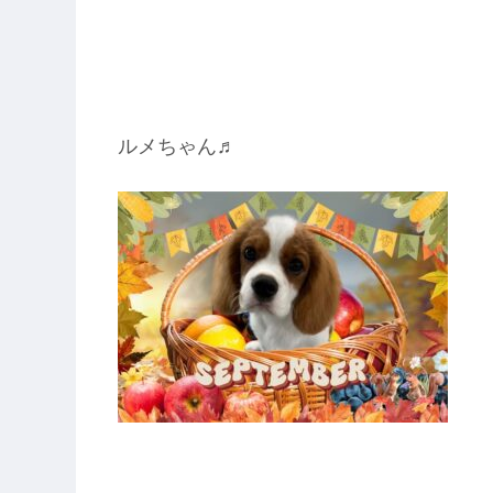
ルメちゃん♬