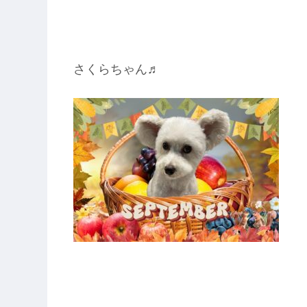
さくらちゃん♬