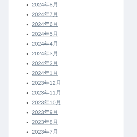
2024年8月
2024年7月
2024年6月
2024年5月
2024年4月
2024年3月
2024年2月
2024年1月
2023年12月
2023年11月
2023年10月
2023年9月
2023年8月
2023年7月