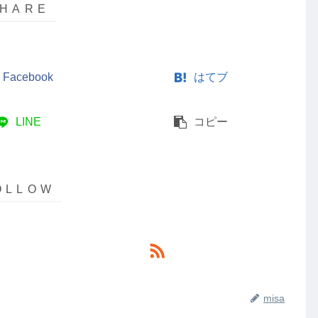
Facebook
はてブ
LINE
コピー
misa