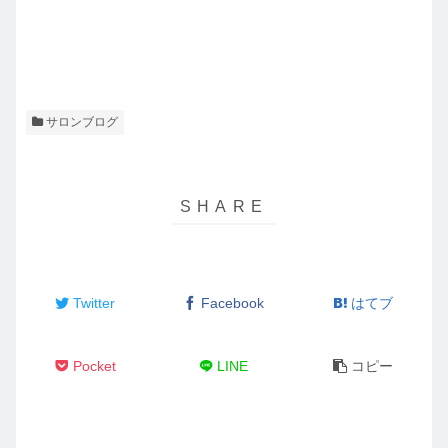
サロンブログ
Twitter
Facebook
はてブ
Pocket
LINE
コピー