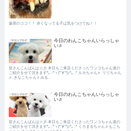
歯茎のココ！！ 赤くなってる子は気をつけてね！！
今日のわんこちゃんいらっしゃ
サロンブログ
い♬
皆さんこんばんは☆彡 本日もご来店くださったワンコちゃん達の
ご紹介をせて頂きます*｡.:*ヽ(*´∀︎`*)ﾉ*｡.:* ルカちゃん♬ リリちゃん
♬ きなこちゃん♬みる...
今日のわんこちゃんいらっしゃ
サロンブログ
い♬
皆さんこんばんは☆彡 本日もご来店くださったワンコちゃん達の
ご紹介をせて頂きます*｡.:*ヽ(*´∀︎`*)ﾉ*｡.:* くろまるちゃん♬もこち