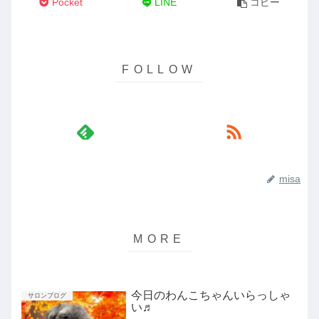
Pocket
LINE
コピー
misa
今日のわんこちゃんいらっしゃ
サロンブログ
い♬