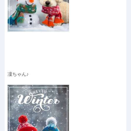
凜ちゃん♪