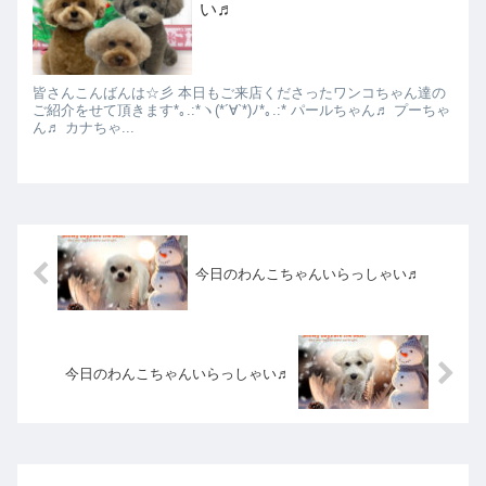
い♬
皆さんこんばんは☆彡 本日もご来店くださったワンコちゃん達の
ご紹介をせて頂きます*｡.:*ヽ(*´∀︎`*)ﾉ*｡.:* パールちゃん♬ プーちゃ
ん♬ カナちゃ...
今日のわんこちゃんいらっしゃい♬
今日のわんこちゃんいらっしゃい♬