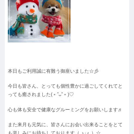
本日もご利用誠に有難う御座いました☆彡
今日も皆さん、とっても個性豊かに過ごしてくれてと
っても癒されました(﹡ˆᴗˆ﹡)♡
心も体も安全で健康なグルーミングをお願いします♬
また来月も元気に、皆さんにお会い出来ることをとて
も楽しみにお待ちしております（ › ·̮ ‹ ）☆