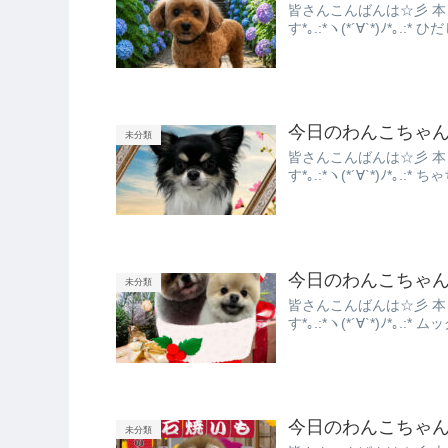
皆さんこんばんは☆彡 
す*｡.:*ヽ(*´∀︎`*)ﾉ*
今日のわんこちゃ
未分類
皆さんこんばんは☆彡 
す*｡.:*ヽ(*´∀︎`*)ﾉ*
今日のわんこちゃ
未分類
皆さんこんばんは☆彡 
す*｡.:*ヽ(*´∀︎`*)ﾉ*｡
今日のわんこちゃ
未分類