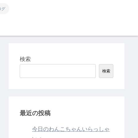
ログ
検索
検索
最近の投稿
今日のわんこちゃんいらっしゃ