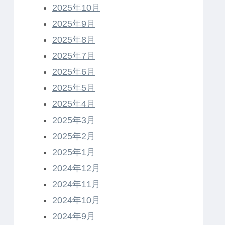
2025年10月
2025年9月
2025年8月
2025年7月
2025年6月
2025年5月
2025年4月
2025年3月
2025年2月
2025年1月
2024年12月
2024年11月
2024年10月
2024年9月