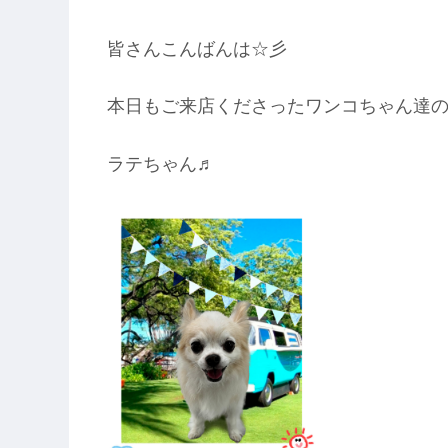
皆さんこんばんは☆彡
本日もご来店くださったワンコちゃん達のご紹介をせて
ラテちゃん♬