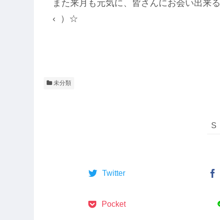
また来月も元気に、皆さんにお会い出来るこ
‹ ）☆
未分類
Twitter
Pocket