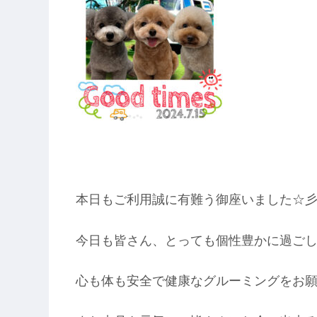
本日もご利用誠に有難う御座いました☆
今日も皆さん、とっても個性豊かに過ごして
心も体も安全で健康なグルーミングをお