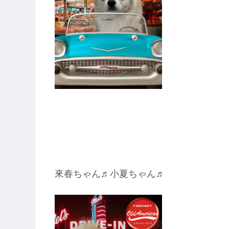
來春ちゃん♬小夏ちゃん♬