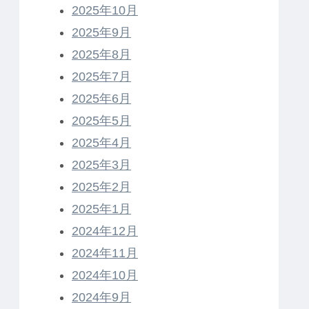
2025年10月
2025年9月
2025年8月
2025年7月
2025年6月
2025年5月
2025年4月
2025年3月
2025年2月
2025年1月
2024年12月
2024年11月
2024年10月
2024年9月