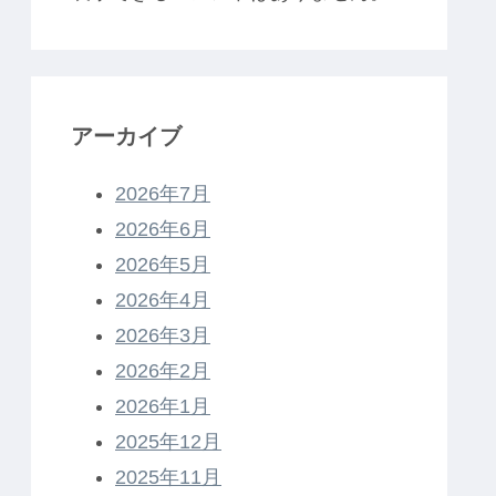
アーカイブ
2026年7月
2026年6月
2026年5月
2026年4月
2026年3月
2026年2月
2026年1月
2025年12月
2025年11月