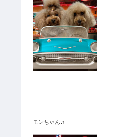
モンちゃん♬