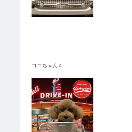
ココちゃん♬