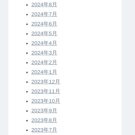
2024年8月
2024年7月
2024年6月
2024年5月
2024年4月
2024年3月
2024年2月
2024年1月
2023年12月
2023年11月
2023年10月
2023年9月
2023年8月
2023年7月