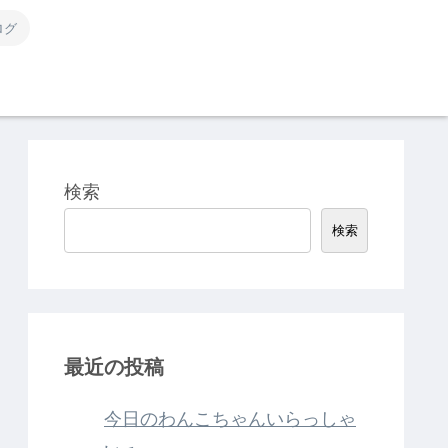
ログ
検索
検索
最近の投稿
今日のわんこちゃんいらっしゃ