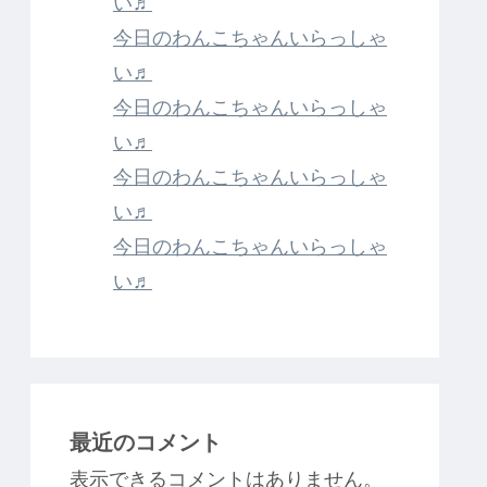
い♬
今日のわんこちゃんいらっしゃ
い♬
今日のわんこちゃんいらっしゃ
い♬
今日のわんこちゃんいらっしゃ
い♬
今日のわんこちゃんいらっしゃ
い♬
最近のコメント
表示できるコメントはありません。