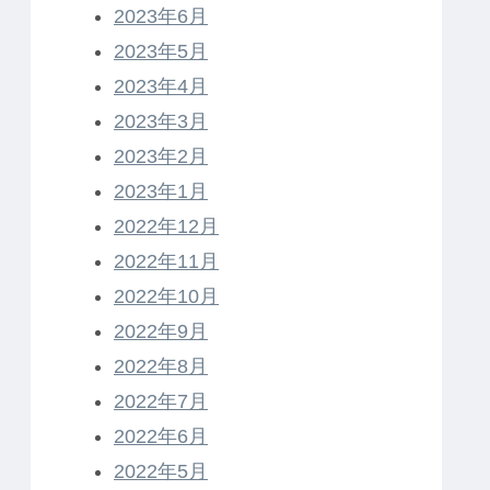
2023年6月
2023年5月
2023年4月
2023年3月
2023年2月
2023年1月
2022年12月
2022年11月
2022年10月
2022年9月
2022年8月
2022年7月
2022年6月
2022年5月