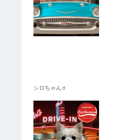
シロちゃん♬