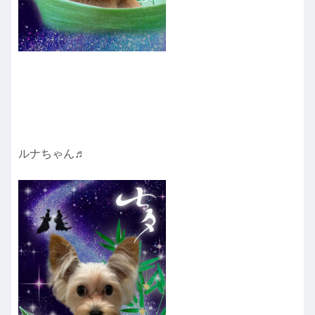
ルナちゃん♬