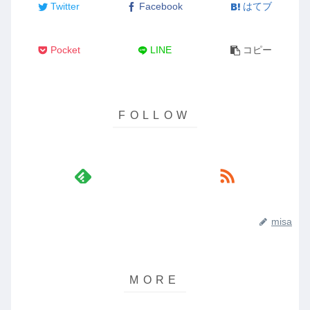
Twitter
Facebook
はてブ
Pocket
LINE
コピー
misa