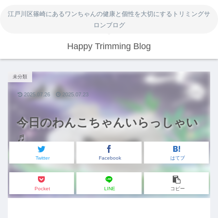
江戸川区篠崎にあるワンちゃんの健康と個性を大切にするトリミングサ
ロンブログ
Happy Trimming Blog
未分類
2025.07.26
2025.07.23
今日のわんこちゃんいらっしゃい
♬
Twitter
Facebook
はてブ
Pocket
LINE
コピー