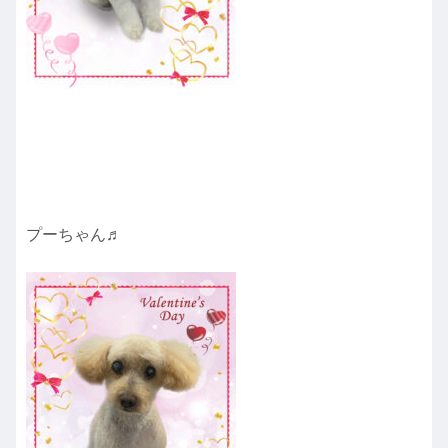
プーちゃん♬