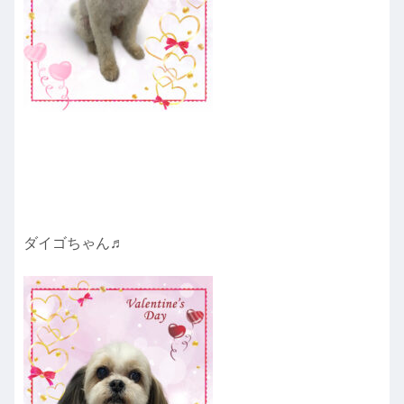
ダイゴちゃん♬