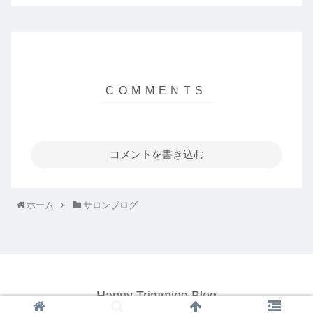
コメントを書き込む
ホーム
サロンブログ
Happy Trimming Blog