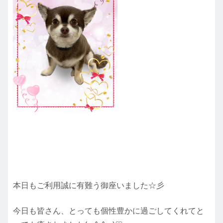
本日もご利用誠に有難う御座いました☆彡
今日も皆さん、とっても個性豊かに過ごしてくれてと