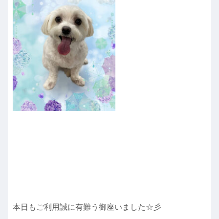
本日もご利用誠に有難う御座いました☆彡