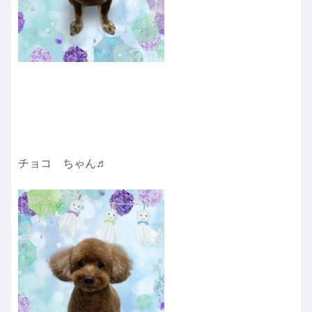
チョコ ちゃん♬