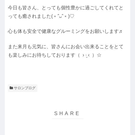
今日も皆さん、とっても個性豊かに過ごしてくれてと
っても癒されました(﹡ˆᴗˆ﹡)♡
心も体も安全で健康なグルーミングをお願いします♬
また来月も元気に、皆さんにお会い出来ることをとて
も楽しみにお待ちしております（ › ·̮ ‹ ）☆
サロンブログ