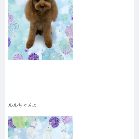
ルルちゃん♬