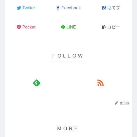
Twitter
Facebook
はてブ
Pocket
LINE
コピー
misa