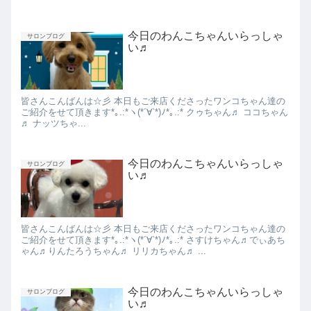
今日のわんこちゃんいらっしゃ
サロンブログ
い♬
皆さんこんばんは☆彡 本日もご来店くださったワンコちゃん達の
ご紹介をせて頂きます*｡.:*ヽ(*´∀︎`*)ﾉ*｡.:* クゥちゃん♬ ココちゃん
♬ ナッツちゃ...
今日のわんこちゃんいらっしゃ
サロンブログ
い♬
皆さんこんばんは☆彡 本日もご来店くださったワンコちゃん達の
ご紹介をせて頂きます*｡.:*ヽ(*´∀︎`*)ﾉ*｡.:* さすけちゃん♬でぃあち
ゃん♬りんたろうちゃん♬ リリカちゃん♬ ...
今日のわんこちゃんいらっしゃ
サロンブログ
い♬