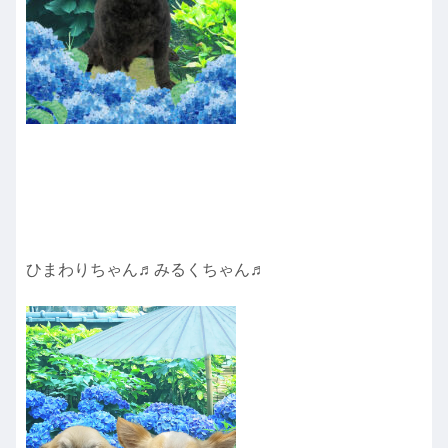
ひまわりちゃん♬みるくちゃん♬