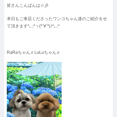
皆さんこんばんは☆彡
本日もご来店くださったワンコちゃん達のご紹介をせ
て頂きます*｡.:*ヽ(*´∀︎`*)ﾉ*｡.:*
RaRaちゃん♬LuLuちゃん♬