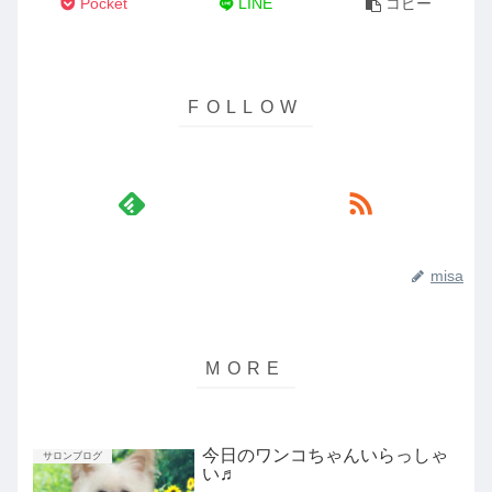
Pocket
LINE
コピー
misa
今日のワンコちゃんいらっしゃ
サロンブログ
い♬