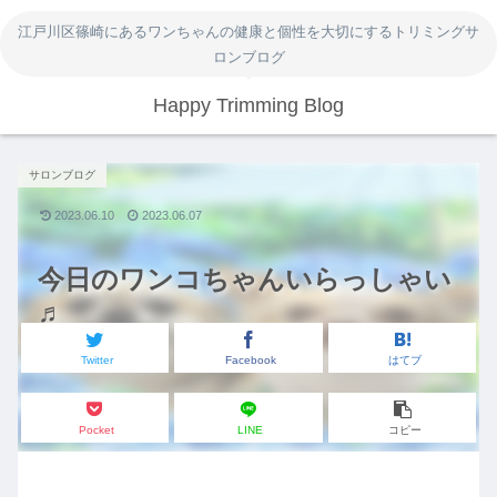
江戸川区篠崎にあるワンちゃんの健康と個性を大切にするトリミングサ
ロンブログ
Happy Trimming Blog
サロンブログ
2023.06.10
2023.06.07
今日のワンコちゃんいらっしゃい
♬
Twitter
Facebook
はてブ
Pocket
LINE
コピー