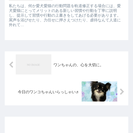
私たちは、何か愛犬愛猫の行動問題を軌道修正する場合には、愛
犬愛猫にとってメリットのある新しい習慣や行動を丁寧に説明
し、提示して習慣や行動の上書きをしてあげる必要があります。
罵声を浴びせたり、力任せに押さえつけたり、虐待なんて人道に
外れて...
ワンちゃんの、心を大切に。
今日のワンコちゃんいらっしゃい♬