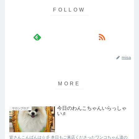
misa
今日のわんこちゃんいらっしゃ
サロンブログ
い♬
皆さんこんばんは☆彡 本日もご来店くださったワンコちゃん達の