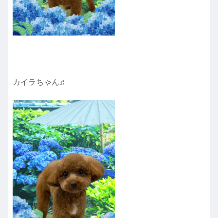
カイラちゃん♬