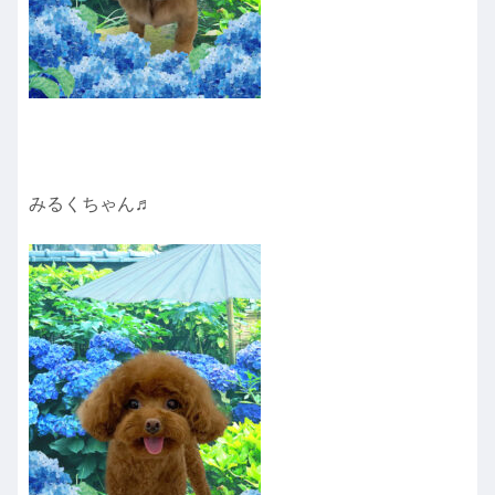
みるくちゃん♬