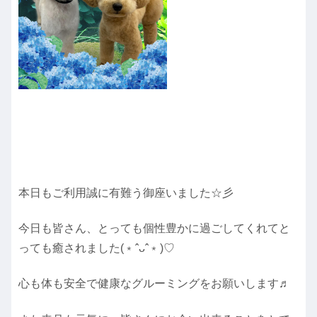
本日もご利用誠に有難う御座いました☆彡
今日も皆さん、とっても個性豊かに過ごしてくれてと
っても癒されました(﹡ˆᴗˆ﹡)♡
心も体も安全で健康なグルーミングをお願いします♬