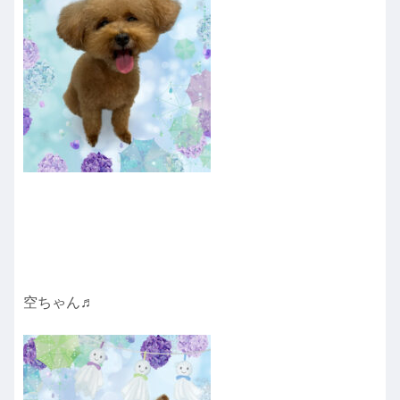
空ちゃん♬