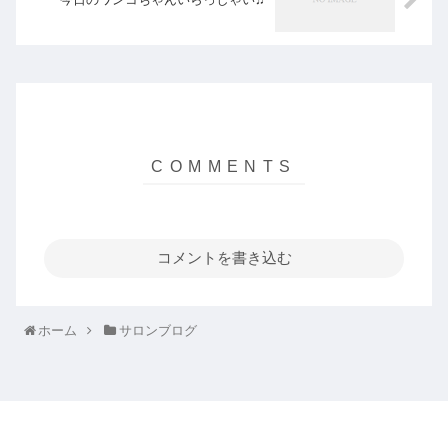
コメントを書き込む
ホーム
サロンブログ