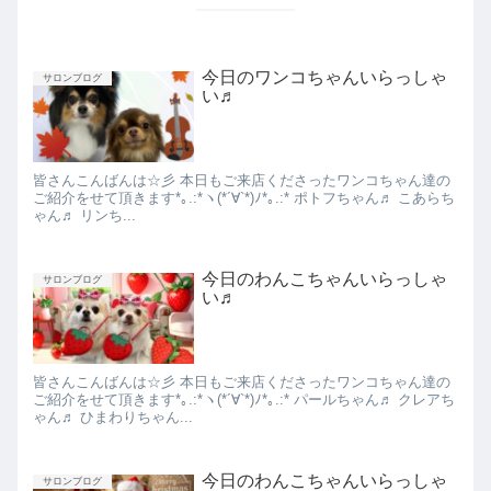
今日のワンコちゃんいらっしゃ
サロンブログ
い♬
皆さんこんばんは☆彡 本日もご来店くださったワンコちゃん達の
ご紹介をせて頂きます*｡.:*ヽ(*´∀︎`*)ﾉ*｡.:* ポトフちゃん♬ こあらち
ゃん♬ リンち...
今日のわんこちゃんいらっしゃ
サロンブログ
い♬
皆さんこんばんは☆彡 本日もご来店くださったワンコちゃん達の
ご紹介をせて頂きます*｡.:*ヽ(*´∀︎`*)ﾉ*｡.:* パールちゃん♬ クレアち
ゃん♬ ひまわりちゃん...
今日のわんこちゃんいらっしゃ
サロンブログ