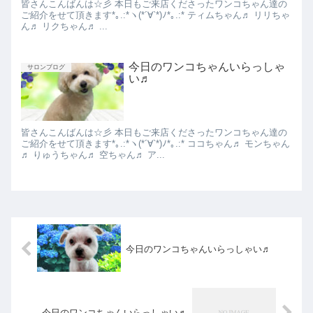
皆さんこんばんは☆彡 本日もご来店くださったワンコちゃん達の
ご紹介をせて頂きます*｡.:*ヽ(*´∀︎`*)ﾉ*｡.:* ティムちゃん♬ リリちゃ
ん♬ リクちゃん♬ ...
今日のワンコちゃんいらっしゃ
サロンブログ
い♬
皆さんこんばんは☆彡 本日もご来店くださったワンコちゃん達の
ご紹介をせて頂きます*｡.:*ヽ(*´∀︎`*)ﾉ*｡.:* ココちゃん♬ モンちゃん
♬ りゅうちゃん♬ 空ちゃん♬ ア...
今日のワンコちゃんいらっしゃい♬
今日のワンコちゃんいらっしゃい♬