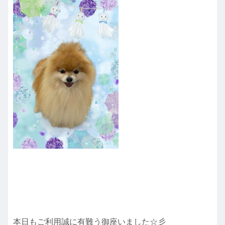
本日もご利用誠に有難う御座いました☆彡