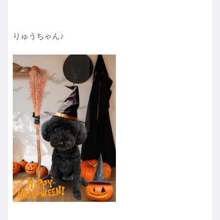
りゅうちゃん♪