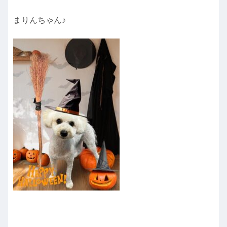
まりんちゃん♪